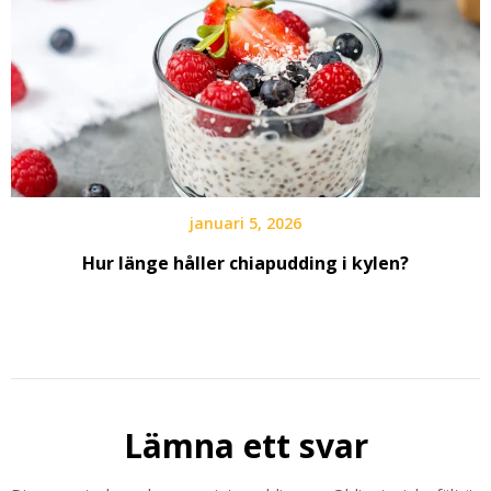
januari 5, 2026
Hur länge håller chiapudding i kylen?
Lämna ett svar