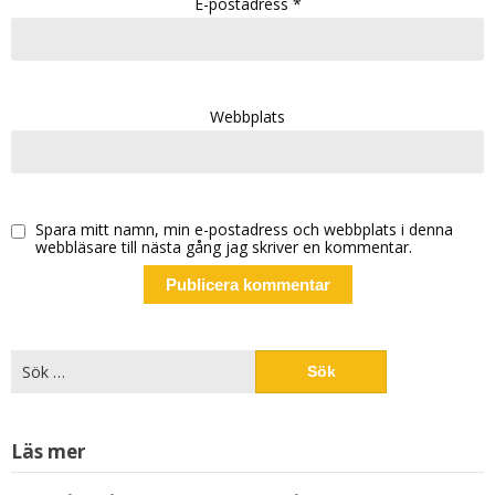
E-postadress
*
Webbplats
Spara mitt namn, min e-postadress och webbplats i denna
webbläsare till nästa gång jag skriver en kommentar.
Alternative:
Sök
efter:
Läs mer