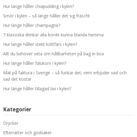
Hur länge håller chiapudding i kylen?
Smör i kylen – så länge håller det sig fräscht
Hur länge håller champagne?
7 klassiska drinkar alla borde kunna blanda hemma
Hur länge håller stekt köttfärs i kylen?
Allt du behöver veta om hållbarheten på bag in box
Hur länge håller falukorv i kylen?
Mat på faktura i Sverige – så funkar det, vem erbjuder vad och
vad det kostar
Hur länge håller tillagad lax i kylen?
Kategorier
Drycker
Efterrätter och godsaker