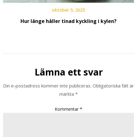
oktober 5, 2025
Hur länge håller tinad kyckling i kylen?
Lämna ett svar
Din e-postadress kommer inte publiceras.
Obligatoriska fält är
märkta
*
Kommentar
*